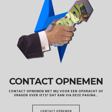
CONTACT OPNEMEN
CONTACT OPNEMEN MET MIJ VOOR EEN OPDRACHT OF
VRAGEN OVER IETS? DAT KAN VIA DEZE PAGINA…
CONTACT OPNEMEN