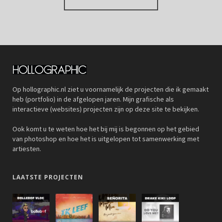
Op hollographic.nl ziet u voornamelijk de projecten die ik gemaakt
heb (portfolio) in de afgelopen jaren. Mijn grafische als
interactieve (websites) projecten zijn op deze site te bekijken.
Ook komt u te weten hoe het bij mij is begonnen op het gebied
van photoshop en hoe het is uitgelopen tot samenwerking met
artiesten.
LAATSTE PROJECTEN