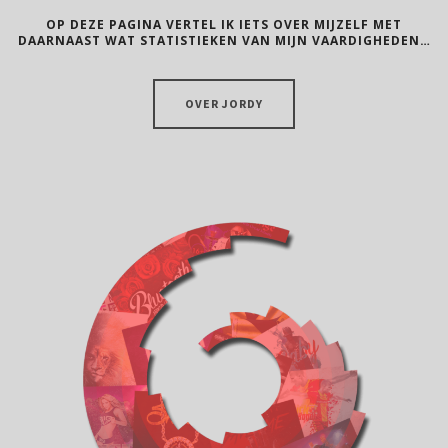
OP DEZE PAGINA VERTEL IK IETS OVER MIJZELF MET
DAARNAAST WAT STATISTIEKEN VAN MIJN VAARDIGHEDEN…
OVER JORDY