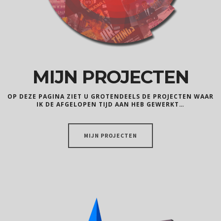
MIJN PROJECTEN
OP DEZE PAGINA ZIET U GROTENDEELS DE PROJECTEN WAAR
IK DE AFGELOPEN TIJD AAN HEB GEWERKT…
MIJN PROJECTEN