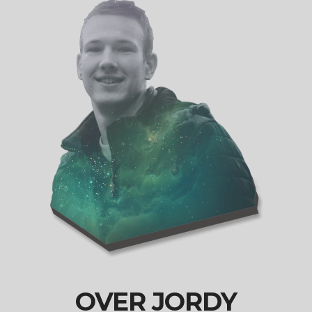
OVER JORDY