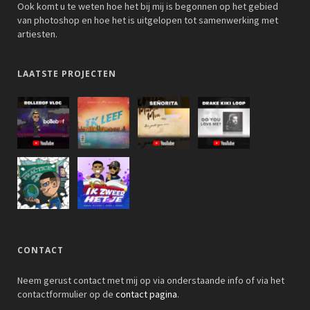
Ook komt u te weten hoe het bij mij is begonnen op het gebied
van photoshop en hoe het is uitgelopen tot samenwerking met
artiesten.
LAATSTE PROJECTEN
CONTACT
Neem gerust contact met mij op via onderstaande info of via het
contactformulier op de
contact pagina
.