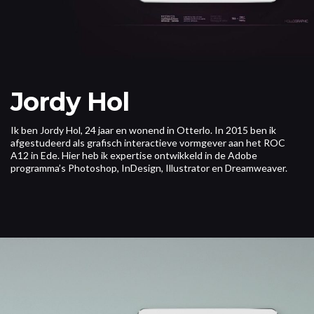
Jordy Hol
Ik ben Jordy Hol, 24 jaar en wonend in Otterlo. In 2015 ben ik
afgestudeerd als grafisch interactieve vormgever aan het ROC
A12 in Ede. Hier heb ik expertise ontwikkeld in de Adobe
programma’s Photoshop, InDesign, Illustrator en Dreamweaver.