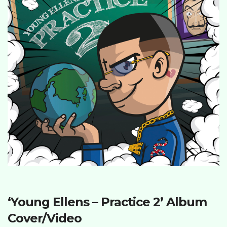
‘Young Ellens – Practice 2’ Album
Cover/Video