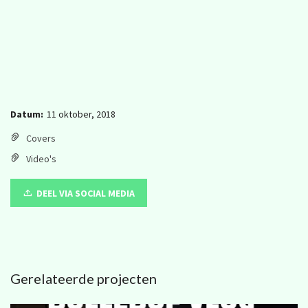
Datum:
11 oktober, 2018
Covers
Video's
DEEL VIA SOCIAL MEDIA
Gerelateerde projecten