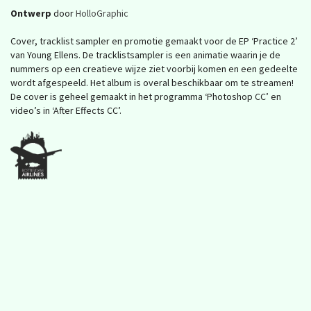
Ontwerp
door
HolloGraphic
Cover, tracklist sampler en promotie gemaakt voor de EP ‘Practice 2’
van Young Ellens. De tracklistsampler is een animatie waarin je de
nummers op een creatieve wijze ziet voorbij komen en een gedeelte
wordt afgespeeld. Het album is overal beschikbaar om te streamen!
De cover is geheel gemaakt in het programma ‘Photoshop CC’ en
video’s in ‘After Effects CC’.