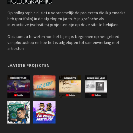
Op hollographic.nl ziet u voornamelijk de projecten die ik gemaakt
heb (portfolio) in de afgelopen jaren. Mijn grafische als
interactieve (websites) projecten zijn op deze site te bekijken.
Ook komt u te weten hoe het bij mij is begonnen op het gebied
van photoshop en hoe het is uitgelopen tot samenwerking met
artiesten.
LAATSTE PROJECTEN