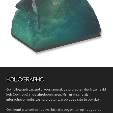
Op hollographic.nl ziet u voornamelijk de projecten die ik gemaakt
heb (portfolio) in de afgelopen jaren. Mijn grafische als
interactieve (websites) projecten zijn op deze site te bekijken.
Ook komt u te weten hoe het bij mij is begonnen op het gebied