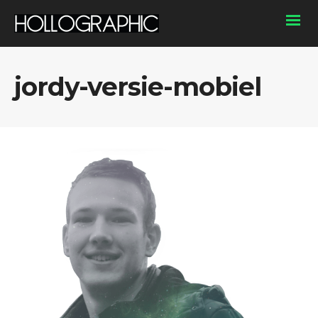
jordy-versie-mobiel