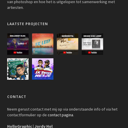
van photoshop en hoe het is uitgelopen tot samenwerking met
artiesten.
LAATSTE PROJECTEN
CONTACT
Neem gerust contact met mij op via onderstaande info of via het
contactformulier op de
contact pagina
.
HolloGraphic | Jordy Hol