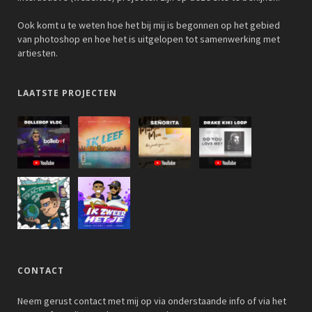
Ook komt u te weten hoe het bij mij is begonnen op het gebied
van photoshop en hoe het is uitgelopen tot samenwerking met
artiesten.
LAATSTE PROJECTEN
CONTACT
Neem gerust contact met mij op via onderstaande info of via het