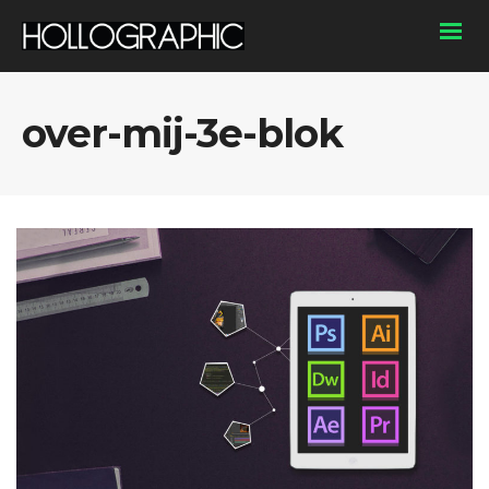
over-mij-3e-blok