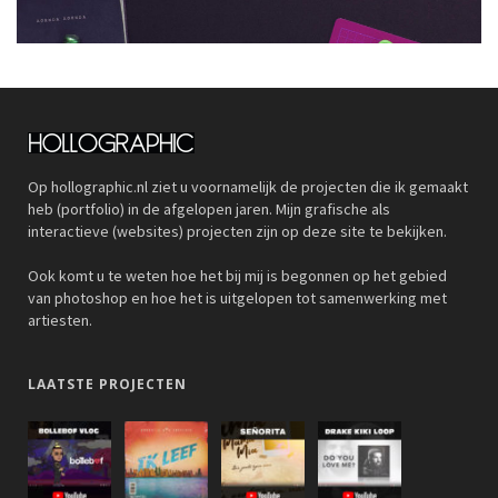
Op hollographic.nl ziet u voornamelijk de projecten die ik gemaakt
heb (portfolio) in de afgelopen jaren. Mijn grafische als
interactieve (websites) projecten zijn op deze site te bekijken.
Ook komt u te weten hoe het bij mij is begonnen op het gebied
van photoshop en hoe het is uitgelopen tot samenwerking met
artiesten.
LAATSTE PROJECTEN