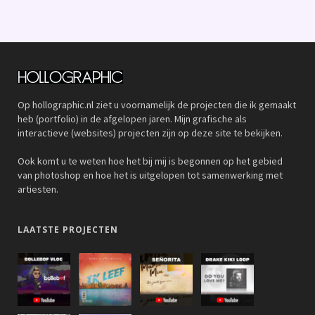
Op hollographic.nl ziet u voornamelijk de projecten die ik gemaakt
heb (portfolio) in de afgelopen jaren. Mijn grafische als
interactieve (websites) projecten zijn op deze site te bekijken.
Ook komt u te weten hoe het bij mij is begonnen op het gebied
van photoshop en hoe het is uitgelopen tot samenwerking met
artiesten.
LAATSTE PROJECTEN