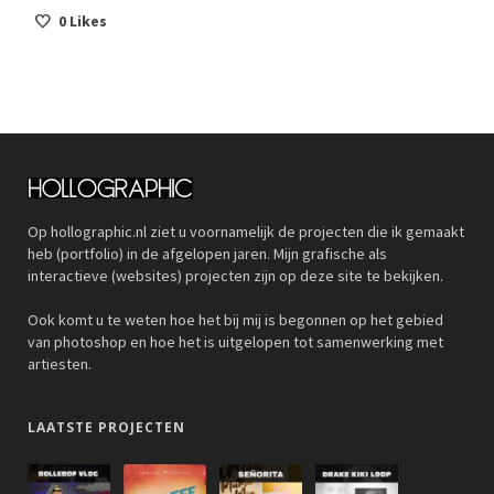
0
Likes
Op hollographic.nl ziet u voornamelijk de projecten die ik gemaakt
heb (portfolio) in de afgelopen jaren. Mijn grafische als
interactieve (websites) projecten zijn op deze site te bekijken.
Ook komt u te weten hoe het bij mij is begonnen op het gebied
van photoshop en hoe het is uitgelopen tot samenwerking met
artiesten.
LAATSTE PROJECTEN