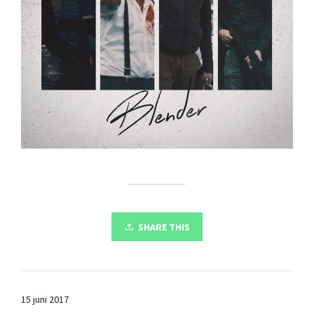
SHARE THIS
15 juni 2017