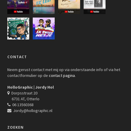
CONTACT
Neem gerust contact met mij op via onderstaande info of via het
contactformulier op de
contact pagina
.
HolloGraphic | Jordy Hol
Dorpsstraat 20
6731 AT, Otterlo
06 13560368
Jordy@hollographic.nl
ZOEKEN