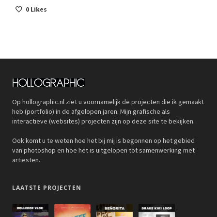
0
Likes
Op hollographic.nl ziet u voornamelijk de projecten die ik gemaakt
heb (portfolio) in de afgelopen jaren. Mijn grafische als
interactieve (websites) projecten zijn op deze site te bekijken.
Ook komt u te weten hoe het bij mij is begonnen op het gebied
van photoshop en hoe het is uitgelopen tot samenwerking met
artiesten.
LAATSTE PROJECTEN