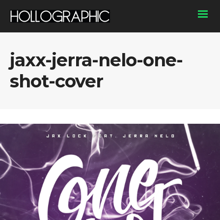
jaxx-jerra-nelo-one-
shot-cover