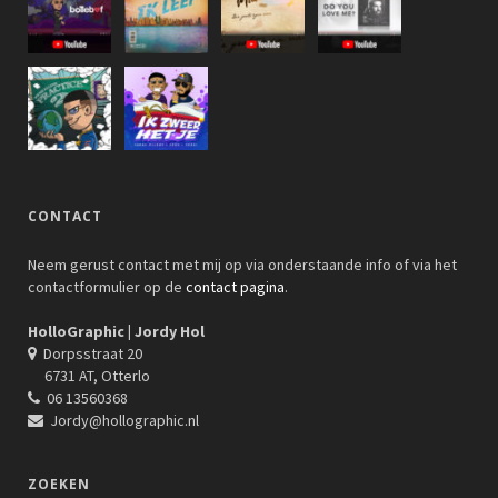
CONTACT
Neem gerust contact met mij op via onderstaande info of via het
contactformulier op de
contact pagina
.
HolloGraphic | Jordy Hol
Dorpsstraat 20
6731 AT, Otterlo
06 13560368
Jordy@hollographic.nl
ZOEKEN