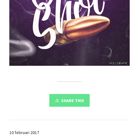
SHARE THIS
10 februari 2017