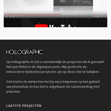
Op hollographic.nl ziet u voornamelijk de projecten die ik gemaakt
heb (portfolio) in de afgelopen jaren. Mijn grafische als
interactieve (websites) projecten zijn op deze site te bekijken.
Ook komt u te weten hoe het bij mij is begonnen op het gebied
van photoshop en hoe het is uitgelopen tot samenwerking met
artiesten.
LAATSTE PROJECTEN