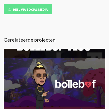
DEEL VIA SOCIAL MEDIA
Gerelateerde projecten