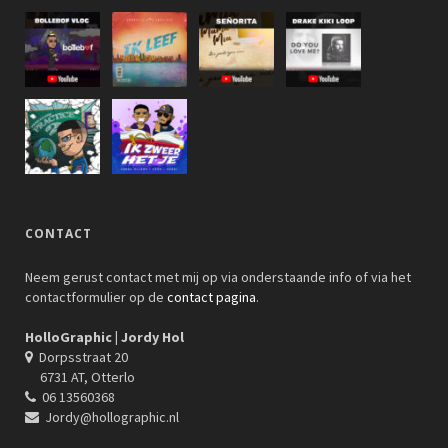
CONTACT
Neem gerust contact met mij op via onderstaande info of via het
contactformulier op de
contact pagina
.
HolloGraphic | Jordy Hol
Dorpsstraat 20
6731 AT, Otterlo
06 13560368
Jordy@hollographic.nl