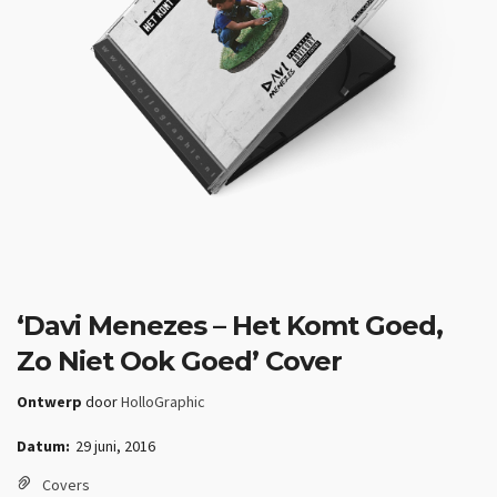
‘Davi Menezes – Het Komt Goed,
Zo Niet Ook Goed’ Cover
Ontwerp
door
HolloGraphic
Datum:
29 juni, 2016
Covers