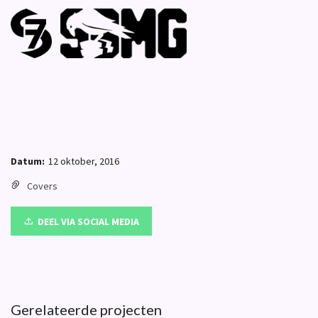
Datum:
12 oktober, 2016
Covers
DEEL VIA SOCIAL MEDIA
Gerelateerde projecten