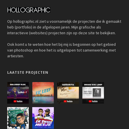
Op hollographic.nl ziet u voornamelijk de projecten die ik gemaakt
heb (portfolio) in de afgelopen jaren. Mijn grafische als
interactieve (websites) projecten zijn op deze site te bekijken.
Ook komt u te weten hoe het bij mij is begonnen op het gebied
van photoshop en hoe het is uitgelopen tot samenwerking met
artiesten.
LAATSTE PROJECTEN