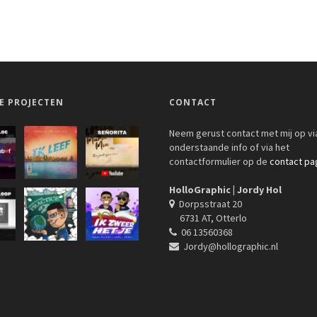
E PROJECTEN
CONTACT
Neem gerust contact met mij op vi
onderstaande info of via het
contactformulier op de
contact pa
HolloGraphic | Jordy Hol
Dorpsstraat 20
6731 AT, Otterlo
06 13560368
Jordy@hollographic.nl