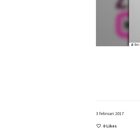
3 februari 2017
0
Likes