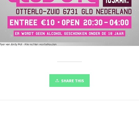
SHARE THIS