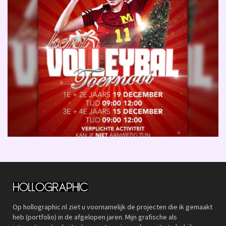
Op hollographic.nl ziet u voornamelijk de projecten die ik gemaakt
heb (portfolio) in de afgelopen jaren. Mijn grafische als