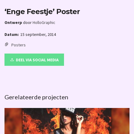
‘Enge Feestje’ Poster
Ontwerp
door
HolloGraphic
Datum:
15 september, 2014
Posters
DEEL VIA SOCIAL MEDIA
Gerelateerde projecten