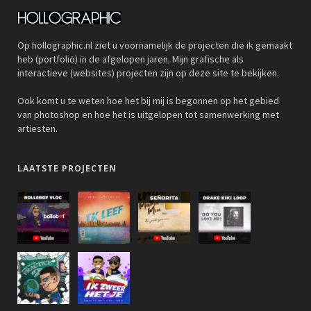
Op hollographic.nl ziet u voornamelijk de projecten die ik gemaakt
heb (portfolio) in de afgelopen jaren. Mijn grafische als
interactieve (websites) projecten zijn op deze site te bekijken.
Ook komt u te weten hoe het bij mij is begonnen op het gebied
van photoshop en hoe het is uitgelopen tot samenwerking met
artiesten.
LAATSTE PROJECTEN