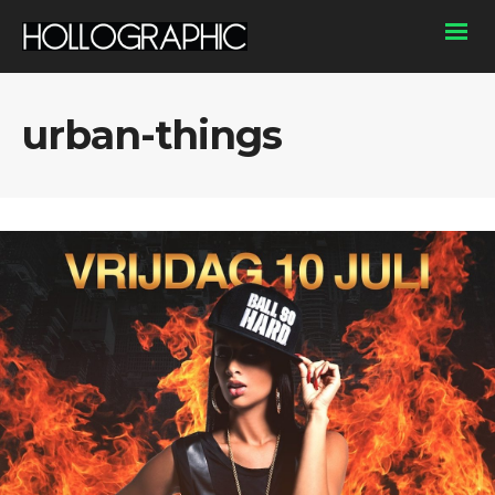
urban-things