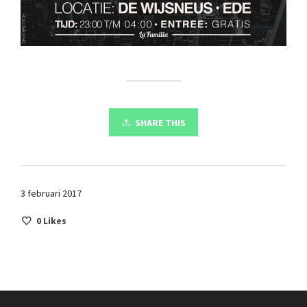
SHARE THIS
3 februari 2017
0
Likes