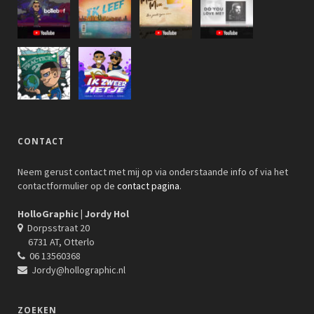
CONTACT
Neem gerust contact met mij op via onderstaande info of via het
contactformulier op de
contact pagina
.
HolloGraphic | Jordy Hol
Dorpsstraat 20
6731 AT, Otterlo
06 13560368
Jordy@hollographic.nl
ZOEKEN