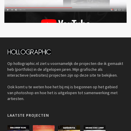
Op hollographic.nl ziet u voornamelijk de projecten die ik gemaakt
heb (portfolio) in de afgelopen jaren. Mijn grafische als
interactieve (websites) projecten zijn op deze site te bekijken.
Ook komt u te weten hoe het bij mij is begonnen op het gebied
van photoshop en hoe het is uitgelopen tot samenwerking met
artiesten.
LAATSTE PROJECTEN