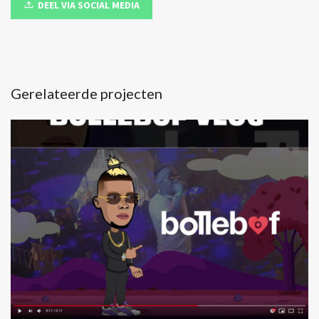
DEEL VIA SOCIAL MEDIA
Gerelateerde projecten