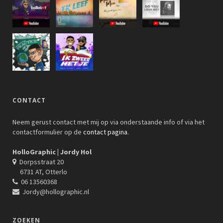
CONTACT
Neem gerust contact met mij op via onderstaande info of via het
contactformulier op de
contact pagina
.
HolloGraphic | Jordy Hol
Dorpsstraat 20
6731 AT, Otterlo
06 13560368
Jordy@hollographic.nl
ZOEKEN