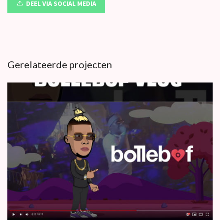
DEEL VIA SOCIAL MEDIA
Gerelateerde projecten