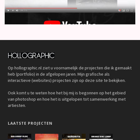
Op hollographic.nl ziet u voornamelijk de projecten die ik gemaakt
heb (portfolio) in de afgelopen jaren. Mijn grafische als
interactieve (websites) projecten zijn op deze site te bekijken.
Ook komt u te weten hoe het bij mij is begonnen op het gebied
van photoshop en hoe het is uitgelopen tot samenwerking met
artiesten.
LAATSTE PROJECTEN