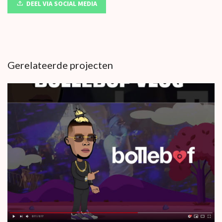
DEEL VIA SOCIAL MEDIA
Gerelateerde projecten