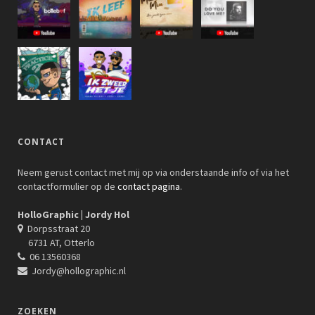
CONTACT
Neem gerust contact met mij op via onderstaande info of via het
contactformulier op de
contact pagina
.
HolloGraphic | Jordy Hol
Dorpsstraat 20
6731 AT, Otterlo
06 13560368
Jordy@hollographic.nl
ZOEKEN