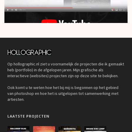
Op hollographic.nl ziet u voornamelijk de projecten die ik gemaakt
heb (portfolio) in de afgelopen jaren. Mijn grafische als
interactieve (websites) projecten zijn op deze site te bekijken.
Ook komt u te weten hoe het bij mij is begonnen op het gebied
van photoshop en hoe het is uitgelopen tot samenwerking met
artiesten.
LAATSTE PROJECTEN