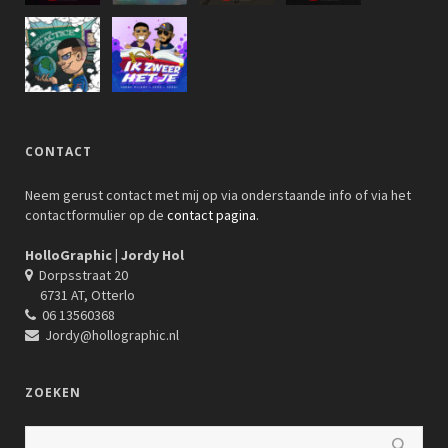
CONTACT
Neem gerust contact met mij op via onderstaande info of via het
contactformulier op de
contact pagina
.
HolloGraphic | Jordy Hol
Dorpsstraat 20
6731 AT, Otterlo
06 13560368
Jordy@hollographic.nl
ZOEKEN