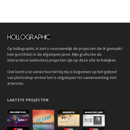
Op hollographic.nl ziet u voornamelijk de projecten die ik gemaakt
heb (portfolio) in de afgelopen jaren. Mijn grafische als
interactieve (websites) projecten zijn op deze site te bekijken.
Ook komt u te weten hoe het bij mij is begonnen op het gebied
van photoshop en hoe het is uitgelopen tot samenwerking met
artiesten.
LAATSTE PROJECTEN