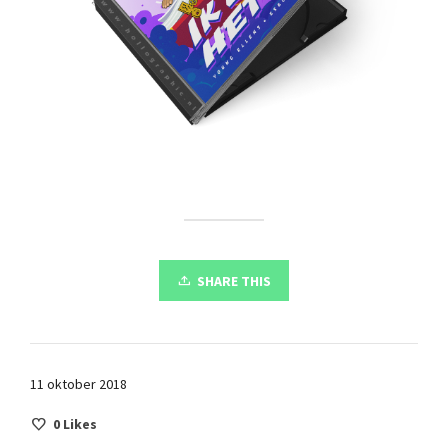
SHARE THIS
11 oktober 2018
0
Likes