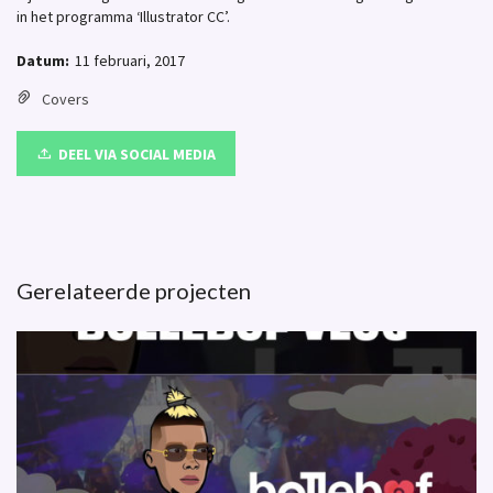
in het programma ‘Illustrator CC’.
Datum:
11 februari, 2017
Covers
DEEL VIA SOCIAL MEDIA
Gerelateerde projecten