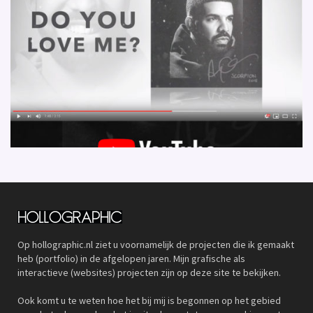
Op hollographic.nl ziet u voornamelijk de projecten die ik gemaakt
heb (portfolio) in de afgelopen jaren. Mijn grafische als
interactieve (websites) projecten zijn op deze site te bekijken.
Ook komt u te weten hoe het bij mij is begonnen op het gebied