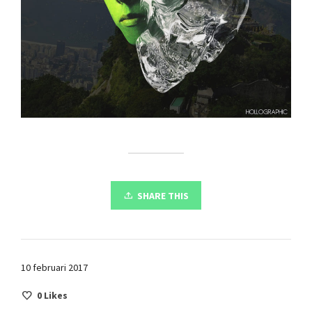
SHARE THIS
10 februari 2017
0
Likes