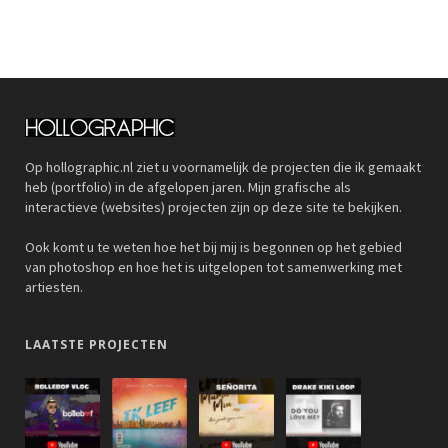
Op hollographic.nl ziet u voornamelijk de projecten die ik gemaakt
heb (portfolio) in de afgelopen jaren. Mijn grafische als
interactieve (websites) projecten zijn op deze site te bekijken.
Ook komt u te weten hoe het bij mij is begonnen op het gebied
van photoshop en hoe het is uitgelopen tot samenwerking met
artiesten.
LAATSTE PROJECTEN