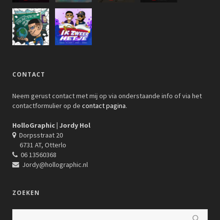
CONTACT
Neem gerust contact met mij op via onderstaande info of via het
contactformulier op de
contact pagina
.
HolloGraphic | Jordy Hol
Dorpsstraat 20
6731 AT, Otterlo
06 13560368
Jordy@hollographic.nl
ZOEKEN