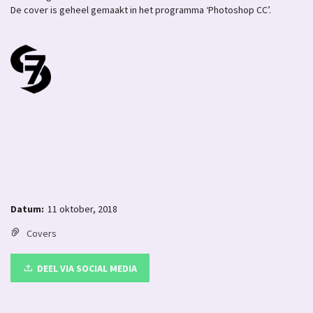
De cover is geheel gemaakt in het programma ‘Photoshop CC’.
Datum:
11 oktober, 2018
Covers
DEEL VIA SOCIAL MEDIA