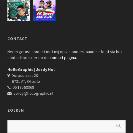
CONTACT
Neem gerust contact met mij op via onderstaande info of via het
contactformulier op de
contact pagina
.
HolloGraphic | Jordy Hol
Dorpsstraat 20
6731 AT, Otterlo
06 13560368
Jordy@hollographic.nl
ZOEKEN