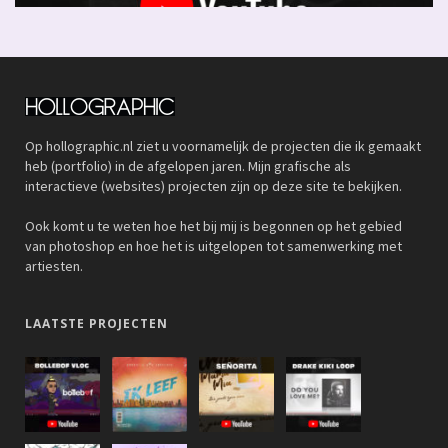
Op hollographic.nl ziet u voornamelijk de projecten die ik gemaakt
heb (portfolio) in de afgelopen jaren. Mijn grafische als
interactieve (websites) projecten zijn op deze site te bekijken.
Ook komt u te weten hoe het bij mij is begonnen op het gebied
van photoshop en hoe het is uitgelopen tot samenwerking met
artiesten.
LAATSTE PROJECTEN