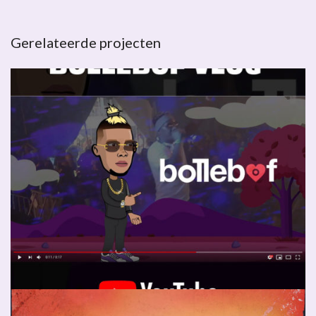
Gerelateerde projecten