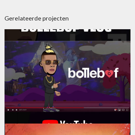
Gerelateerde projecten