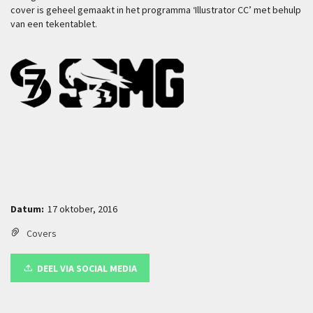
cover is geheel gemaakt in het programma ‘Illustrator CC’ met behulp
van een tekentablet.
Datum:
17 oktober, 2016
Covers
DEEL VIA SOCIAL MEDIA