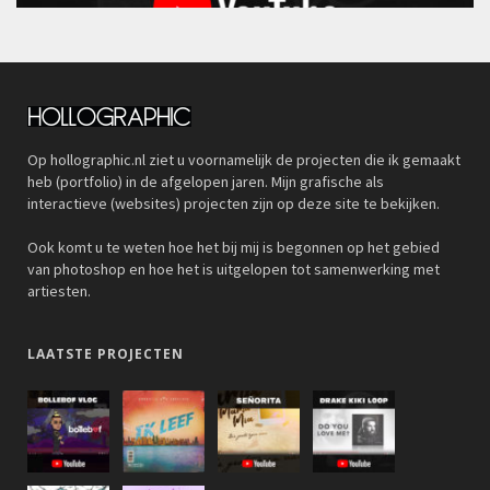
Op hollographic.nl ziet u voornamelijk de projecten die ik gemaakt
heb (portfolio) in de afgelopen jaren. Mijn grafische als
interactieve (websites) projecten zijn op deze site te bekijken.
Ook komt u te weten hoe het bij mij is begonnen op het gebied
van photoshop en hoe het is uitgelopen tot samenwerking met
artiesten.
LAATSTE PROJECTEN