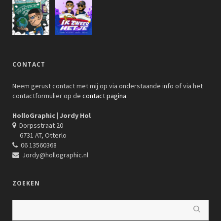
CONTACT
Neem gerust contact met mij op via onderstaande info of via het
contactformulier op de
contact pagina
.
HolloGraphic | Jordy Hol
Dorpsstraat 20
6731 AT, Otterlo
06 13560368
Jordy@hollographic.nl
ZOEKEN