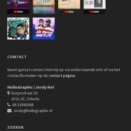
CONTACT
Neem gerust contact met mij op via onderstaande info of via het
contactformulier op de
contact pagina
.
HolloGraphic | Jordy Hol
Dorpsstraat 20
6731 AT, Otterlo
06 13560368
Jordy@hollographic.nl
ZOEKEN