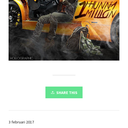
SHARE THIS
3 februari 2017