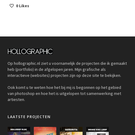
0
Likes
Op hollographic.nl ziet u voornamelijk de projecten die ik gemaakt
heb (portfolio) in de afgelopen jaren. Mijn grafische als
interactieve (websites) projecten zijn op deze site te bekijken.
Ook komt u te weten hoe het bij mij is begonnen op het gebied
van photoshop en hoe het is uitgelopen tot samenwerking met
artiesten.
LAATSTE PROJECTEN