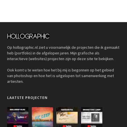
Op hollographic.nl ziet u voornamelijk de projecten die ik gemaakt
heb (portfolio) in de afgelopen jaren. Mijn grafische als
interactieve (websites) projecten zijn op deze site te bekijken.
Ook komt u te weten hoe het bij mij is begonnen op het gebied
van photoshop en hoe het is uitgelopen tot samenwerking met
artiesten.
LAATSTE PROJECTEN