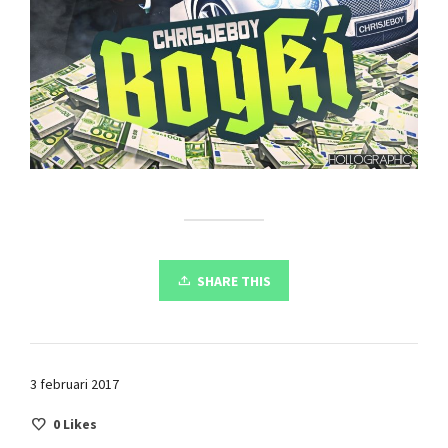
SHARE THIS
3 februari 2017
0
Likes