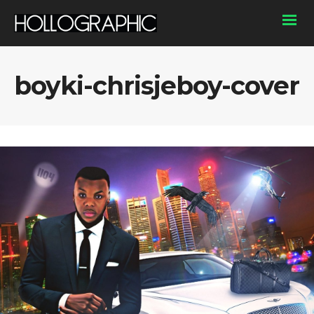
boyki-chrisjeboy-cover