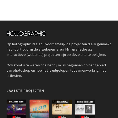
Op hollographic.nl ziet u voornamelijk de projecten die ik gemaakt
heb (portfolio) in de afgelopen jaren. Mijn grafische als
interactieve (websites) projecten zijn op deze site te bekijken.
Ook komt u te weten hoe het bij mij is begonnen op het gebied
van photoshop en hoe het is uitgelopen tot samenwerking met
artiesten.
LAATSTE PROJECTEN