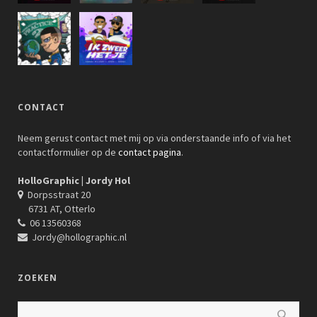
CONTACT
Neem gerust contact met mij op via onderstaande info of via het
contactformulier op de
contact pagina
.
HolloGraphic | Jordy Hol
Dorpsstraat 20
6731 AT, Otterlo
06 13560368
Jordy@hollographic.nl
ZOEKEN