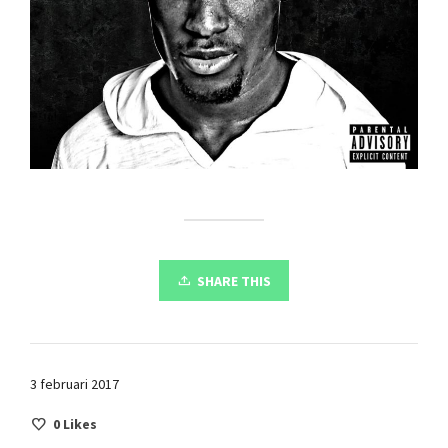
SHARE THIS
3 februari 2017
0
Likes