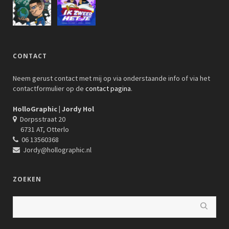
CONTACT
Neem gerust contact met mij op via onderstaande info of via het
contactformulier op de
contact pagina
.
HolloGraphic | Jordy Hol
Dorpsstraat 20
6731 AT, Otterlo
06 13560368
Jordy@hollographic.nl
ZOEKEN