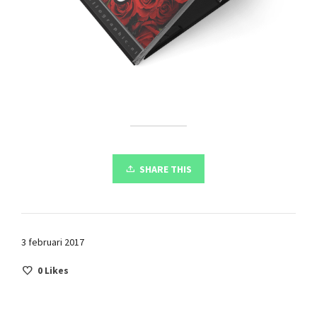
SHARE THIS
3 februari 2017
0
Likes