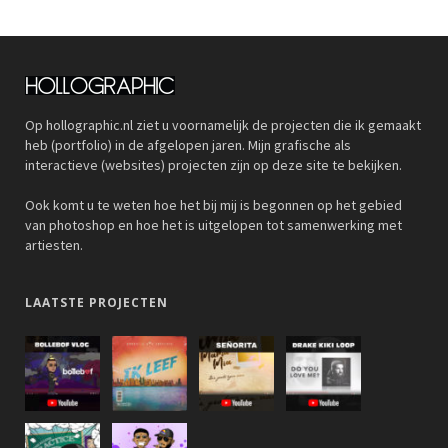
Op hollographic.nl ziet u voornamelijk de projecten die ik gemaakt
heb (portfolio) in de afgelopen jaren. Mijn grafische als
interactieve (websites) projecten zijn op deze site te bekijken.
Ook komt u te weten hoe het bij mij is begonnen op het gebied
van photoshop en hoe het is uitgelopen tot samenwerking met
artiesten.
LAATSTE PROJECTEN