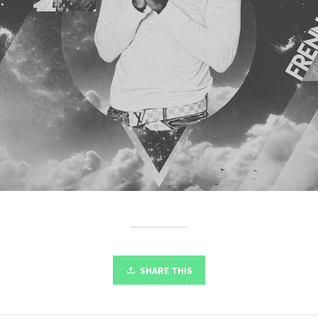
SHARE THIS