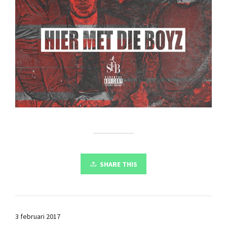
SHARE THIS
3 februari 2017