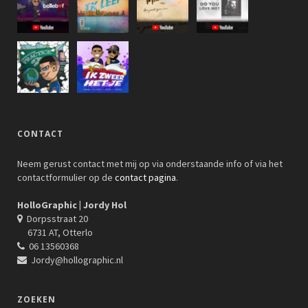
CONTACT
Neem gerust contact met mij op via onderstaande info of via het
contactformulier op de
contact pagina
.
HolloGraphic | Jordy Hol
Dorpsstraat 20
6731 AT, Otterlo
06 13560368
Jordy@hollographic.nl
ZOEKEN