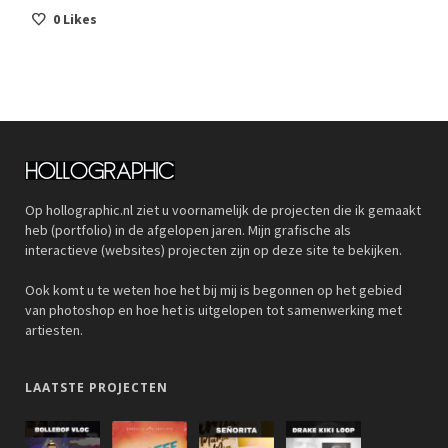
0
Likes
Op hollographic.nl ziet u voornamelijk de projecten die ik gemaakt
heb (portfolio) in de afgelopen jaren. Mijn grafische als
interactieve (websites) projecten zijn op deze site te bekijken.
Ook komt u te weten hoe het bij mij is begonnen op het gebied
van photoshop en hoe het is uitgelopen tot samenwerking met
artiesten.
LAATSTE PROJECTEN