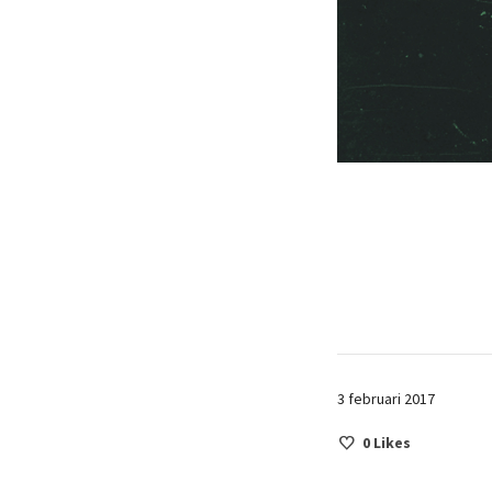
3 februari 2017
0
Likes