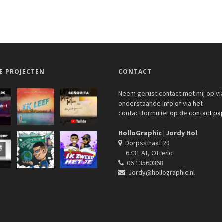
E PROJECTEN
CONTACT
Neem gerust contact met mij op vi
onderstaande info of via het
contactformulier op de
contact pa
HolloGraphic | Jordy Hol
Dorpsstraat 20
6731 AT, Otterlo
06 13560368
Jordy@hollographic.nl