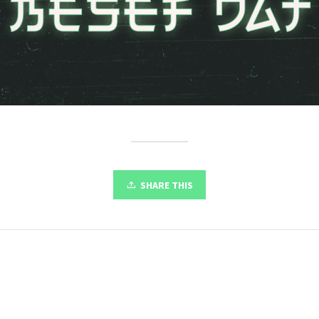
SHARE THIS