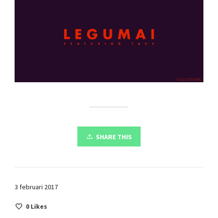
SHARE THIS
3 februari 2017
0
Likes