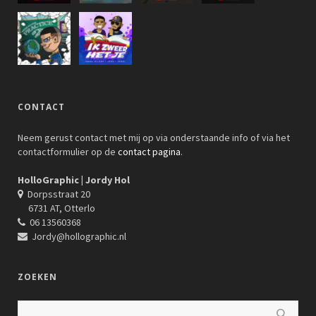
CONTACT
Neem gerust contact met mij op via onderstaande info of via het
contactformulier op de
contact pagina
.
HolloGraphic | Jordy Hol
Dorpsstraat 20
6731 AT, Otterlo
06 13560368
Jordy@hollographic.nl
ZOEKEN