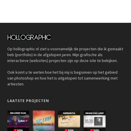
Op hollographic.nl ziet u voornamelijk de projecten die ik gemaakt
heb (portfolio) in de afgelopen jaren. Mijn grafische als
interactieve (websites) projecten zijn op deze site te bekijken.
Ook komt u te weten hoe het bij mij is begonnen op het gebied
van photoshop en hoe het is uitgelopen tot samenwerking met
artiesten.
LAATSTE PROJECTEN