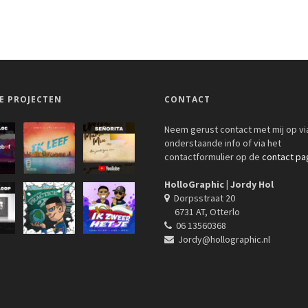
E PROJECTEN
CONTACT
Neem gerust contact met mij op vi
onderstaande info of via het
contactformulier op de
contact pa
HolloGraphic | Jordy Hol
Dorpsstraat 20
6731 AT, Otterlo
06 13560368
Jordy@hollographic.nl