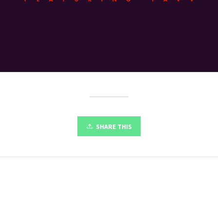
SHARE THIS