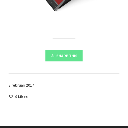
SHARE THIS
3 februari 2017
0
Likes