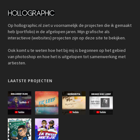
Op hollographic.nl ziet u voornamelijk de projecten die ik gemaakt
heb (portfolio) in de afgelopen jaren. Mijn grafische als
interactieve (websites) projecten zijn op deze site te bekijken.
Ook komt u te weten hoe het bij mij is begonnen op het gebied
van photoshop en hoe het is uitgelopen tot samenwerking met
artiesten.
LAATSTE PROJECTEN