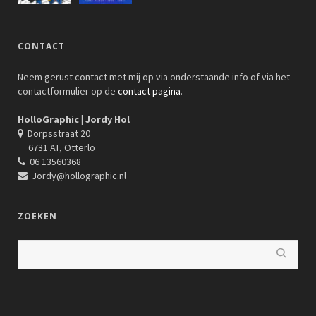
CONTACT
Neem gerust contact met mij op via onderstaande info of via het
contactformulier op de
contact pagina
.
HolloGraphic | Jordy Hol
Dorpsstraat 20
6731 AT, Otterlo
06 13560368
Jordy@hollographic.nl
ZOEKEN