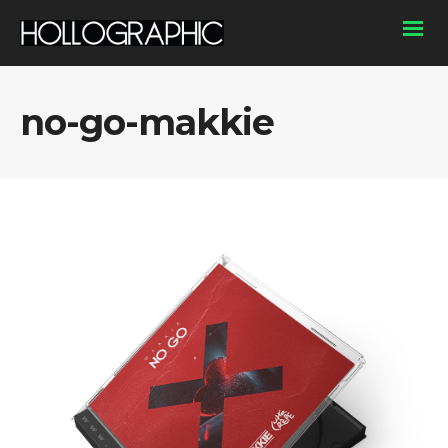
no-go-makkie