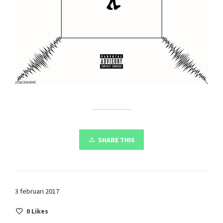
SHARE THIS
3 februari 2017
0
Likes