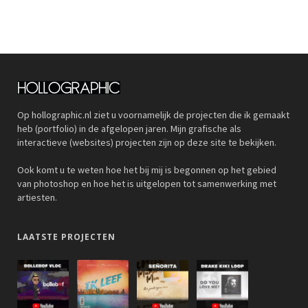
Op hollographic.nl ziet u voornamelijk de projecten die ik gemaakt
heb (portfolio) in de afgelopen jaren. Mijn grafische als
interactieve (websites) projecten zijn op deze site te bekijken.
Ook komt u te weten hoe het bij mij is begonnen op het gebied
van photoshop en hoe het is uitgelopen tot samenwerking met
artiesten.
LAATSTE PROJECTEN