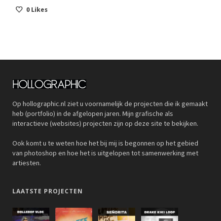
0
Likes
Op hollographic.nl ziet u voornamelijk de projecten die ik gemaakt
heb (portfolio) in de afgelopen jaren. Mijn grafische als
interactieve (websites) projecten zijn op deze site te bekijken.
Ook komt u te weten hoe het bij mij is begonnen op het gebied
van photoshop en hoe het is uitgelopen tot samenwerking met
artiesten.
LAATSTE PROJECTEN