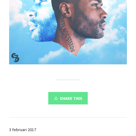
SHARE THIS
3 februari 2017