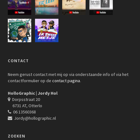
CONTACT
Neem gerust contact met mij op via onderstaande info of via het
contactformulier op de
contact pagina
.
HolloGraphic | Jordy Hol
Dorpsstraat 20
6731 AT, Otterlo
06 13560368
Jordy@hollographic.nl
ZOEKEN