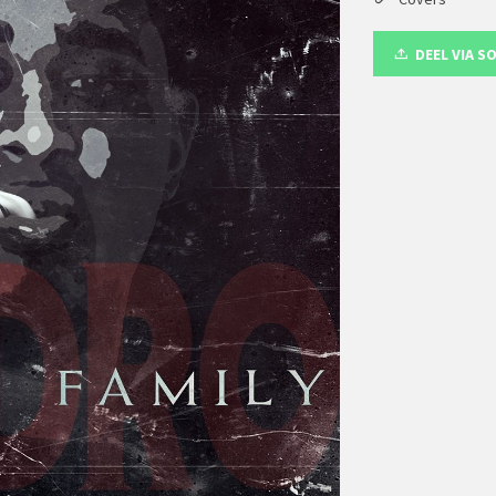
DEEL VIA S