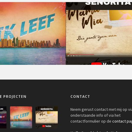
E PROJECTEN
CONTACT
Neem gerust contact met mij op vi
onderstaande info of via het
contactformulier op de
contact pa