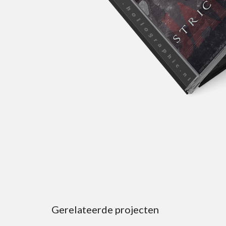
Gerelateerde projecten