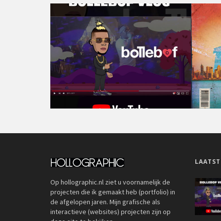
LAATST
Op hollographic.nl ziet u voornamelijk de
projecten die ik gemaakt heb (portfolio) in
de afgelopen jaren. Mijn grafische als
interactieve (websites) projecten zijn op