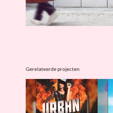
Gerelateerde projecten