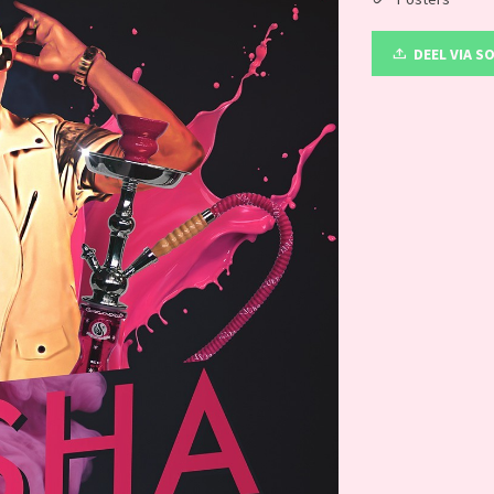
DEEL VIA S