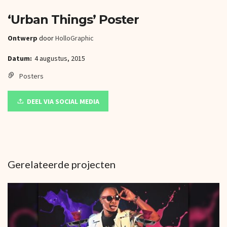
‘Urban Things’ Poster
Ontwerp
door
HolloGraphic
Datum:
4 augustus, 2015
Posters
DEEL VIA SOCIAL MEDIA
Gerelateerde projecten