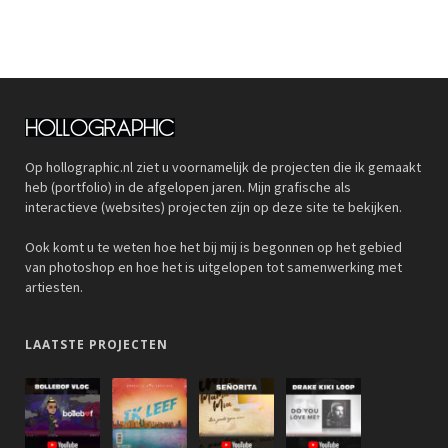
Op hollographic.nl ziet u voornamelijk de projecten die ik gemaakt
heb (portfolio) in de afgelopen jaren. Mijn grafische als
interactieve (websites) projecten zijn op deze site te bekijken.
Ook komt u te weten hoe het bij mij is begonnen op het gebied
van photoshop en hoe het is uitgelopen tot samenwerking met
artiesten.
LAATSTE PROJECTEN