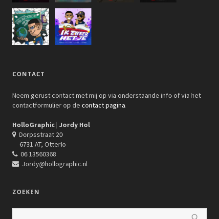
CONTACT
Neem gerust contact met mij op via onderstaande info of via het
contactformulier op de
contact pagina
.
HolloGraphic | Jordy Hol
Dorpsstraat 20
6731 AT, Otterlo
06 13560368
Jordy@hollographic.nl
ZOEKEN