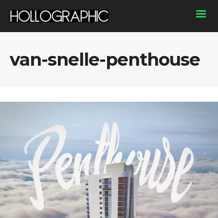
van-snelle-penthouse