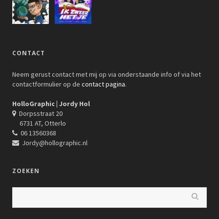
CONTACT
Neem gerust contact met mij op via onderstaande info of via het
contactformulier op de
contact pagina
.
HolloGraphic | Jordy Hol
Dorpsstraat 20
6731 AT, Otterlo
06 13560368
Jordy@hollographic.nl
ZOEKEN