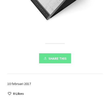
SHARE THIS
10 februari 2017
0
Likes