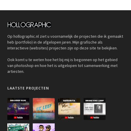
Op hollographic.nl ziet u voornamelijk de projecten die ik gemaakt
heb (portfolio) in de afgelopen jaren. Mijn grafische als
interactieve (websites) projecten zijn op deze site te bekijken.
Ook komt u te weten hoe het bij mij is begonnen op het gebied
van photoshop en hoe het is uitgelopen tot samenwerking met
artiesten.
LAATSTE PROJECTEN