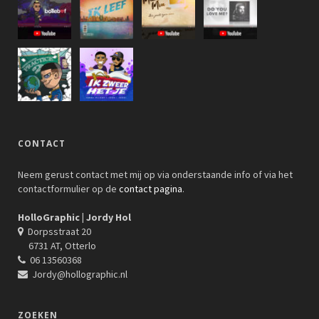
CONTACT
Neem gerust contact met mij op via onderstaande info of via het
contactformulier op de
contact pagina
.
HolloGraphic | Jordy Hol
Dorpsstraat 20
6731 AT, Otterlo
06 13560368
Jordy@hollographic.nl
ZOEKEN