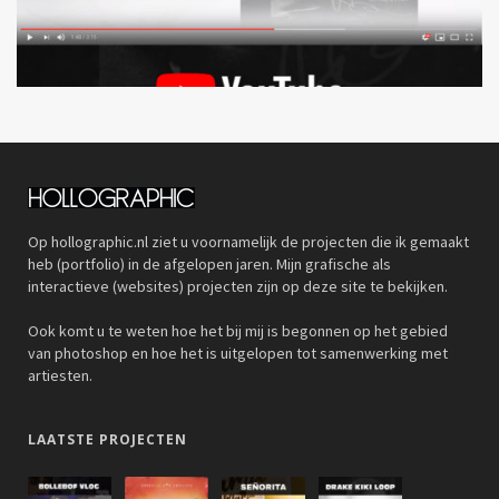
Op hollographic.nl ziet u voornamelijk de projecten die ik gemaakt
heb (portfolio) in de afgelopen jaren. Mijn grafische als
interactieve (websites) projecten zijn op deze site te bekijken.
Ook komt u te weten hoe het bij mij is begonnen op het gebied
van photoshop en hoe het is uitgelopen tot samenwerking met
artiesten.
LAATSTE PROJECTEN