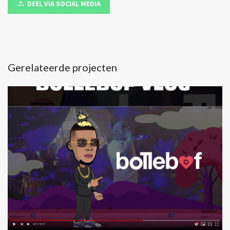
DEEL VIA SOCIAL MEDIA
Gerelateerde projecten